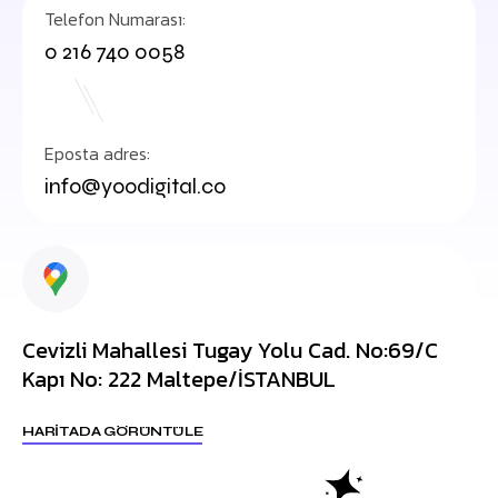
Telefon Numarası:
0 216 740 0058
Eposta adres:
info@yoodigital.co
Cevizli Mahallesi Tugay Yolu Cad. No:69/C
Kapı No: 222 Maltepe/İSTANBUL
HARITADA GÖRÜNTÜLE