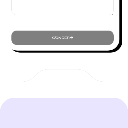
GÖNDER