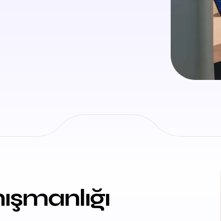
ışmanlığı