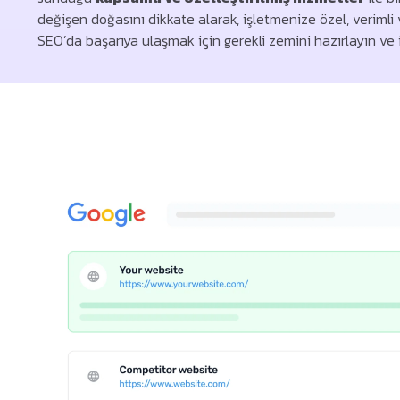
değişen doğasını dikkate alarak, işletmenize özel, verimli 
SEO’da başarıya ulaşmak için gerekli zemini hazırlayın ve 