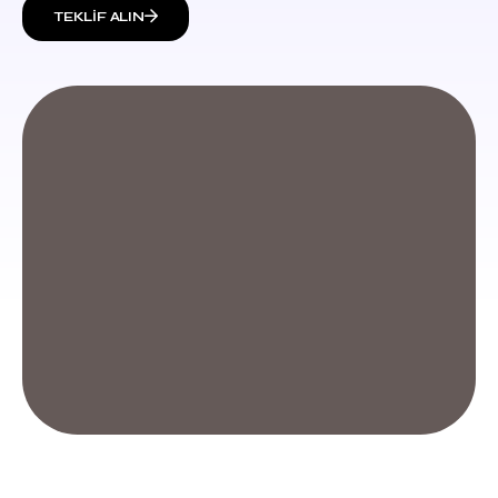
TEKLIF ALIN