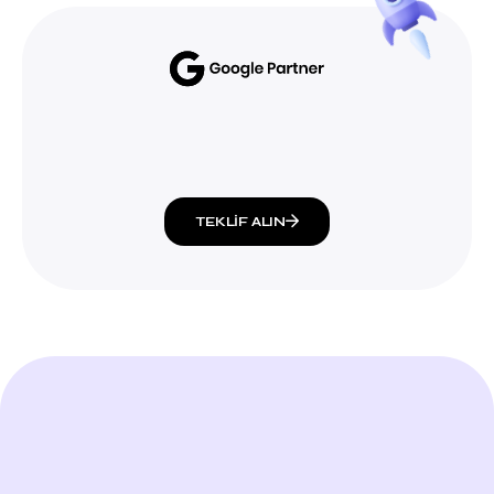
TEKLIF ALIN