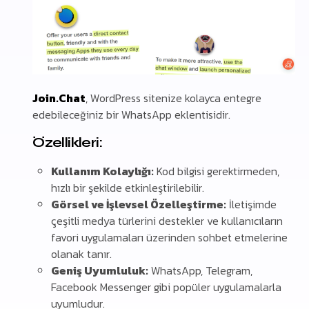
Join.Chat
, WordPress sitenize kolayca entegre
edebileceğiniz bir WhatsApp eklentisidir.
Özellikleri:
Kullanım Kolaylığı:
Kod bilgisi gerektirmeden,
hızlı bir şekilde etkinleştirilebilir.
Görsel ve İşlevsel Özelleştirme:
İletişimde
çeşitli medya türlerini destekler ve kullanıcıların
favori uygulamaları üzerinden sohbet etmelerine
olanak tanır.
Geniş Uyumluluk:
WhatsApp, Telegram,
Facebook Messenger gibi popüler uygulamalarla
uyumludur.