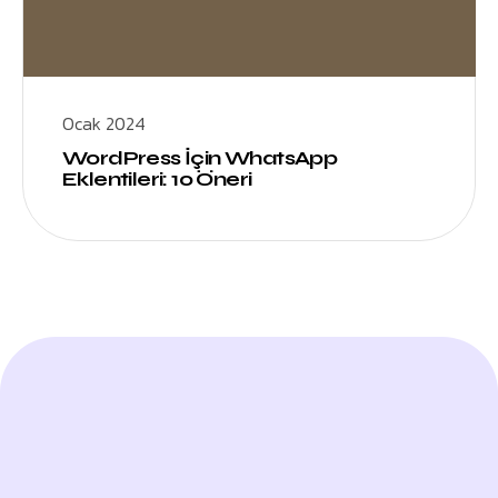
Ocak 2024
WordPress İçin WhatsApp
Eklentileri: 10 Öneri