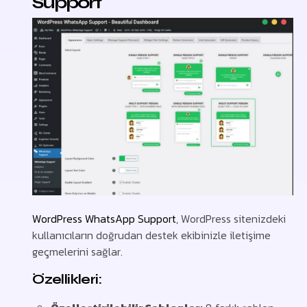
Support
WordPress WhatsApp Support
, WordPress sitenizdeki
kullanıcıların doğrudan destek ekibinizle iletişime
geçmelerini sağlar.
Özellikleri: