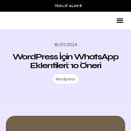
TEKLIF ALIN
16/01/2024
WordPress İçin WhatsApp
Eklentileri: 10 Öneri
Wordpress