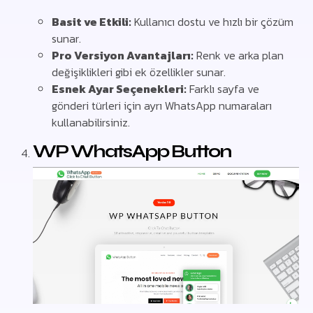
Basit ve Etkili:
Kullanıcı dostu ve hızlı bir çözüm
sunar.
Pro Versiyon Avantajları:
Renk ve arka plan
değişiklikleri gibi ek özellikler sunar.
Esnek Ayar Seçenekleri:
Farklı sayfa ve
gönderi türleri için ayrı WhatsApp numaraları
kullanabilirsiniz.
WP WhatsApp Button