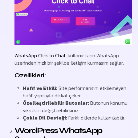
WhatsApp Click to Chat
, kullanıcıların WhatsApp
üzerinden hızlı bir şekilde iletişim kurmasını sağlar.
Özellikleri:
Hafif ve Etkili:
Site performansını etkilemeyen
hafif yapısıyla dikkat çeker.
Özelleştirilebilir Butonlar:
Butonun konumu
ve stilini değiştirebilirsiniz.
Çoklu Dil Desteği:
Farklı dillerde kullanılabilir.
WordPress WhatsApp