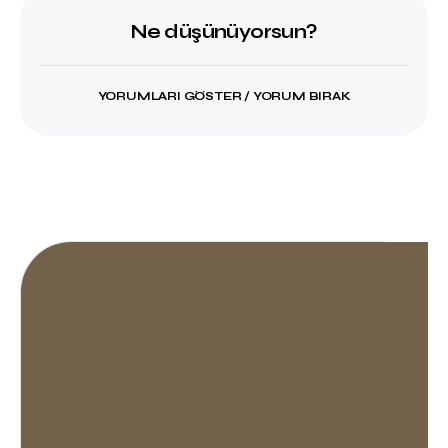
Ne düşünüyorsun?
YORUMLARI GÖSTER / YORUM BIRAK