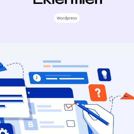
Wordpress