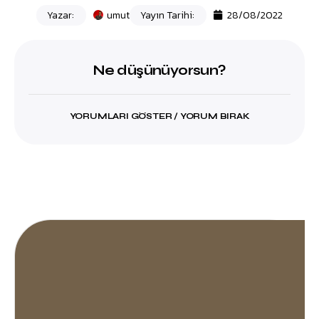
Yazar:
umut
Yayın Tarihi:
28/08/2022
Ne düşünüyorsun?
YORUMLARI GÖSTER / YORUM BIRAK