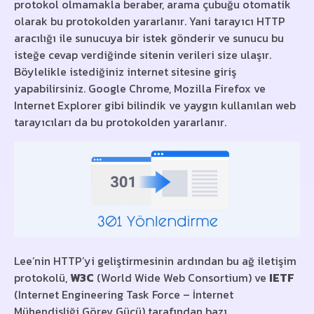
protokol olmamakla beraber, arama çubuğu otomatik
olarak bu protokolden yararlanır. Yani tarayıcı HTTP
aracılığı ile sunucuya bir istek gönderir ve sunucu bu
isteğe cevap verdiğinde sitenin verileri size ulaşır.
Böylelikle istediğiniz internet sitesine giriş
yapabilirsiniz. Google Chrome, Mozilla Firefox ve
Internet Explorer gibi bilindik ve yaygın kullanılan web
tarayıcıları da bu protokolden yararlanır.
Lee’nin HTTP’yi geliştirmesinin ardından bu ağ iletişim
protokolü,
W3C
(World Wide Web Consortium) ve
IETF
(Internet Engineering Task Force – İnternet
Mühendisliği Görev Gücü) tarafından bazı