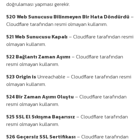
doğrulaması yapması gerekir.
520 Web Sunucusu Bilinmeyen Bir Hata Döndürdü
–
Cloudflare tarafından resmi olmayan kullanım.
521 Web Sunucusu Kapalı
– Cloudflare tarafından resmi
olmayan kullanım.
522 Bağlantı Zaman Aşımı
– Cloudflare tarafından
resmi olmayan kullanım.
523 Origin is
Unreachable – Cloudflare tarafından resmi
olmayan kullanım.
524 Bir Zaman Aşımı Oluştu
– Cloudflare tarafından
resmi olmayan kullanım.
525 SSL El Sıkışma Başarısız
– Cloudflare tarafından
resmi olmayan kullanım.
526 Geçersiz SSL Sertifikası
– Cloudflare tarafından