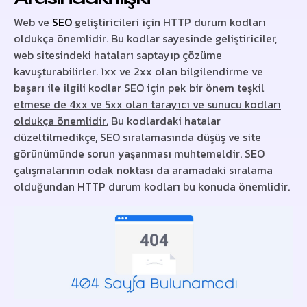
Web ve
SEO
geliştiricileri için HTTP durum kodları
oldukça önemlidir. Bu kodlar sayesinde geliştiriciler,
web sitesindeki hataları saptayıp çözüme
kavuşturabilirler. 1xx ve 2xx olan bilgilendirme ve
başarı ile ilgili kodlar
SEO için pek bir önem teşkil
etmese de 4xx ve 5xx olan tarayıcı ve sunucu kodları
oldukça önemlidir.
Bu kodlardaki hatalar
düzeltilmedikçe, SEO sıralamasında düşüş ve site
görünümünde sorun yaşanması muhtemeldir. SEO
çalışmalarının odak noktası da aramadaki sıralama
olduğundan HTTP durum kodları bu konuda önemlidir.