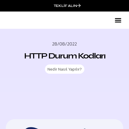
TEKLIF ALIN
28/08/2022
HTTP Durum Kodları
Nedir Nasıl Yapılır?