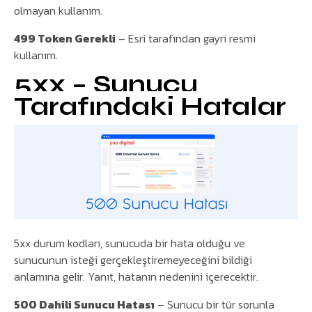
olmayan kullanım.
499 Token Gerekli
– Esri tarafından gayri resmi
kullanım.
5xx – Sunucu
Tarafındaki Hatalar
5xx durum kodları, sunucuda bir hata olduğu ve
sunucunun isteği gerçekleştiremeyeceğini bildiği
anlamına gelir. Yanıt, hatanın nedenini içerecektir.
500 Dahili Sunucu Hatası
– Sunucu bir tür sorunla