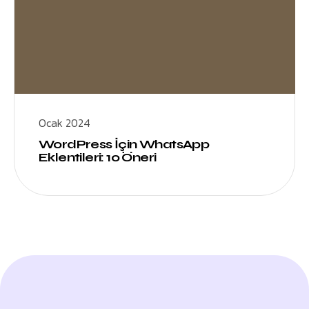
Ocak 2024
WordPress İçin WhatsApp
Eklentileri: 10 Öneri